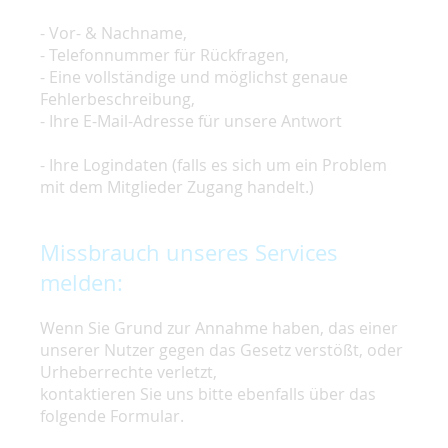
- Vor- & Nachname,
- Telefonnummer für Rückfragen,
- Eine vollständige und möglichst genaue
Fehlerbeschreibung,
- Ihre E-Mail-Adresse für unsere Antwort
- Ihre Logindaten (falls es sich um ein Problem
mit dem Mitglieder Zugang handelt.)
Missbrauch unseres Services
melden:
Wenn Sie Grund zur Annahme haben, das einer
unserer Nutzer gegen das Gesetz verstößt, oder
Urheberrechte verletzt,
kontaktieren Sie uns bitte ebenfalls über das
folgende Formular.