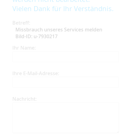
Vielen Dank für Ihr Verständnis.
Betreff:
Missbrauch unseres Services melden
Bild-ID: u-7930217
Ihr Name:
Ihre E-Mail-Adresse:
Nachricht: