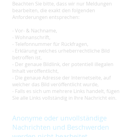
Beachten Sie bitte, dass wir nur Meldungen
bearbeiten, die exakt den folgenden
Anforderungen entsprechen:
- Vor- & Nachname,
- Wohnanschrift,
- Telefonnummer für Rückfragen,
- Erklärung welches urheberrechtliche Bild
betroffen ist,
- Der genaue Bildlink, der potentiell illegalen
Inhalt veröffentlicht,
- Die genaue Adresse der Internetseite, auf
welcher das Bild veröffentlicht wurde,
- Falls es sich um mehrere Links handelt, fügen
Sie alle Links vollständig in Ihre Nachricht ein.
Anonyme oder unvollständige
Nachrichten und Beschwerden
werden nicht bearbeitet.