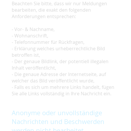
Beachten Sie bitte, dass wir nur Meldungen
bearbeiten, die exakt den folgenden
Anforderungen entsprechen:
- Vor- & Nachname,
- Wohnanschrift,
- Telefonnummer für Rückfragen,
- Erklärung welches urheberrechtliche Bild
betroffen ist,
- Der genaue Bildlink, der potentiell illegalen
Inhalt veröffentlicht,
- Die genaue Adresse der Internetseite, auf
welcher das Bild veröffentlicht wurde,
- Falls es sich um mehrere Links handelt, fügen
Sie alle Links vollständig in Ihre Nachricht ein.
Anonyme oder unvollständige
Nachrichten und Beschwerden
werden nicht bearbeitet.