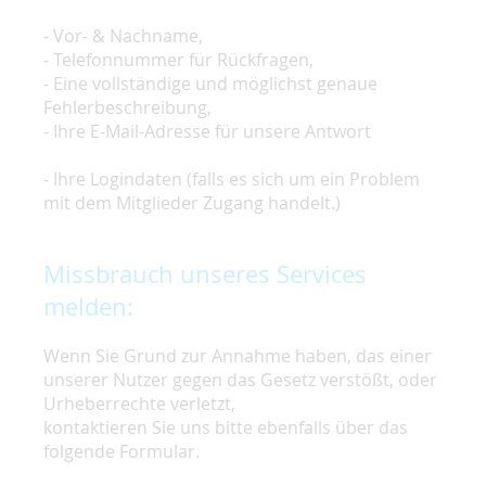
- Vor- & Nachname,
- Telefonnummer für Rückfragen,
- Eine vollständige und möglichst genaue
Fehlerbeschreibung,
- Ihre E-Mail-Adresse für unsere Antwort
- Ihre Logindaten (falls es sich um ein Problem
mit dem Mitglieder Zugang handelt.)
Missbrauch unseres Services
melden:
Wenn Sie Grund zur Annahme haben, das einer
unserer Nutzer gegen das Gesetz verstößt, oder
Urheberrechte verletzt,
kontaktieren Sie uns bitte ebenfalls über das
folgende Formular.