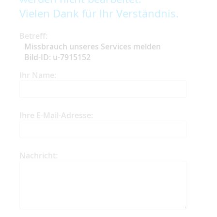
Vielen Dank für Ihr Verständnis.
Betreff:
Missbrauch unseres Services melden
Bild-ID: u-7915152
Ihr Name:
Ihre E-Mail-Adresse:
Nachricht: