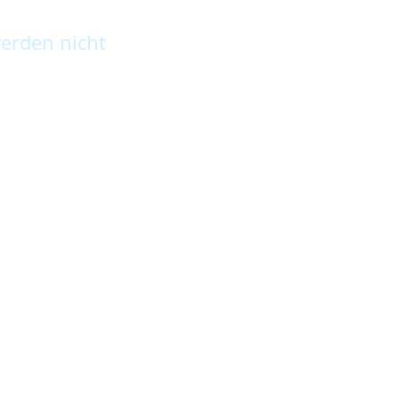
erden nicht