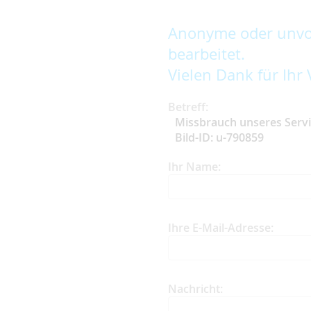
Anonyme oder unvol
bearbeitet.
Vielen Dank für Ihr 
Betreff:
Missbrauch unseres Serv
Bild-ID: u-790859
Ihr Name:
Ihre E-Mail-Adresse:
Nachricht: