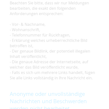
Beachten Sie bitte, dass wir nur Meldungen
bearbeiten, die exakt den folgenden
Anforderungen entsprechen:
- Vor- & Nachname,
- Wohnanschrift,
- Telefonnummer für Rückfragen,
- Erklärung welches urheberrechtliche Bild
betroffen ist,
- Der genaue Bildlink, der potentiell illegalen
Inhalt veröffentlicht,
- Die genaue Adresse der Internetseite, auf
welcher das Bild veröffentlicht wurde,
- Falls es sich um mehrere Links handelt, fügen
Sie alle Links vollständig in Ihre Nachricht ein.
Anonyme oder unvollständige
Nachrichten und Beschwerden
werden nicht bearbeitet.