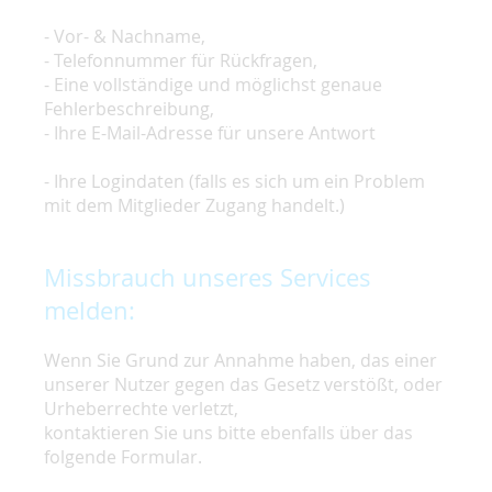
- Vor- & Nachname,
- Telefonnummer für Rückfragen,
- Eine vollständige und möglichst genaue
Fehlerbeschreibung,
- Ihre E-Mail-Adresse für unsere Antwort
- Ihre Logindaten (falls es sich um ein Problem
mit dem Mitglieder Zugang handelt.)
Missbrauch unseres Services
melden:
Wenn Sie Grund zur Annahme haben, das einer
unserer Nutzer gegen das Gesetz verstößt, oder
Urheberrechte verletzt,
kontaktieren Sie uns bitte ebenfalls über das
folgende Formular.