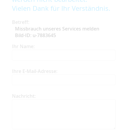
Vielen Dank für Ihr Verständnis.
Betreff:
Missbrauch unseres Services melden
Bild-ID: u-7883645
Ihr Name:
Ihre E-Mail-Adresse:
Nachricht: