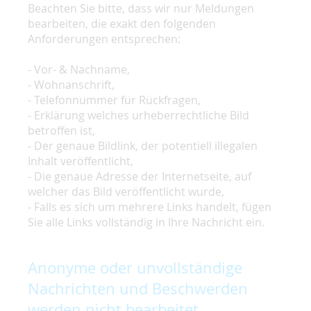
Beachten Sie bitte, dass wir nur Meldungen
bearbeiten, die exakt den folgenden
Anforderungen entsprechen:
- Vor- & Nachname,
- Wohnanschrift,
- Telefonnummer für Rückfragen,
- Erklärung welches urheberrechtliche Bild
betroffen ist,
- Der genaue Bildlink, der potentiell illegalen
Inhalt veröffentlicht,
- Die genaue Adresse der Internetseite, auf
welcher das Bild veröffentlicht wurde,
- Falls es sich um mehrere Links handelt, fügen
Sie alle Links vollständig in Ihre Nachricht ein.
Anonyme oder unvollständige
Nachrichten und Beschwerden
werden nicht bearbeitet.