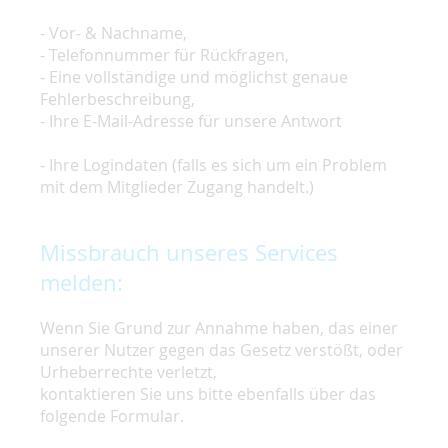
- Vor- & Nachname,
- Telefonnummer für Rückfragen,
- Eine vollständige und möglichst genaue
Fehlerbeschreibung,
- Ihre E-Mail-Adresse für unsere Antwort
- Ihre Logindaten (falls es sich um ein Problem
mit dem Mitglieder Zugang handelt.)
Missbrauch unseres Services
melden:
Wenn Sie Grund zur Annahme haben, das einer
unserer Nutzer gegen das Gesetz verstößt, oder
Urheberrechte verletzt,
kontaktieren Sie uns bitte ebenfalls über das
folgende Formular.