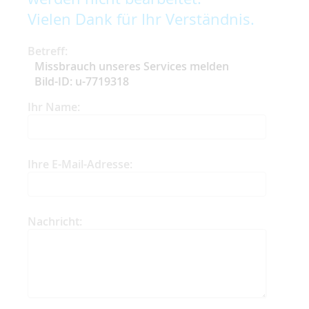
Vielen Dank für Ihr Verständnis.
Betreff:
Missbrauch unseres Services melden
Bild-ID: u-7719318
Ihr Name:
Ihre E-Mail-Adresse:
Nachricht: