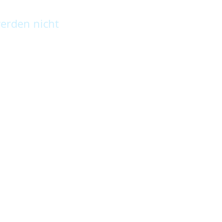
erden nicht