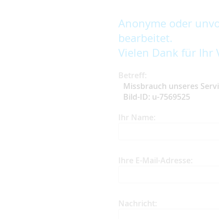
Anonyme oder unvol
bearbeitet.
Vielen Dank für Ihr 
Betreff:
Missbrauch unseres Serv
Bild-ID: u-7569525
Ihr Name:
Ihre E-Mail-Adresse:
Nachricht: