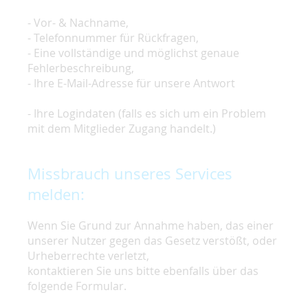
- Vor- & Nachname,
- Telefonnummer für Rückfragen,
- Eine vollständige und möglichst genaue
Fehlerbeschreibung,
- Ihre E-Mail-Adresse für unsere Antwort
- Ihre Logindaten (falls es sich um ein Problem
mit dem Mitglieder Zugang handelt.)
Missbrauch unseres Services
melden:
Wenn Sie Grund zur Annahme haben, das einer
unserer Nutzer gegen das Gesetz verstößt, oder
Urheberrechte verletzt,
kontaktieren Sie uns bitte ebenfalls über das
folgende Formular.