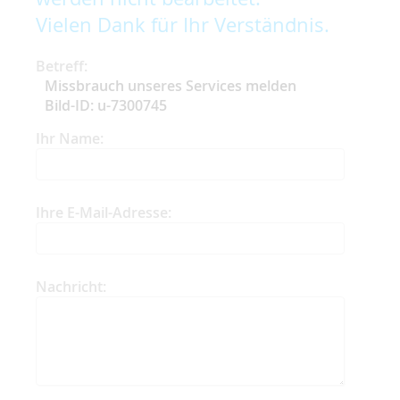
Vielen Dank für Ihr Verständnis.
Betreff:
Missbrauch unseres Services melden
Bild-ID: u-7300745
Ihr Name:
Ihre E-Mail-Adresse:
Nachricht: