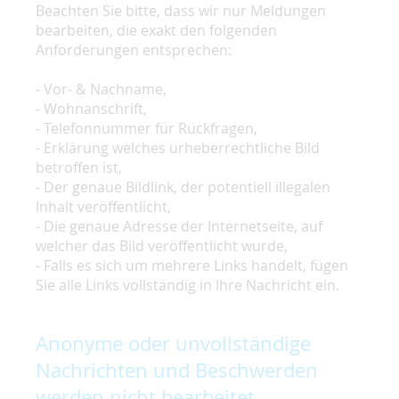
Beachten Sie bitte, dass wir nur Meldungen
bearbeiten, die exakt den folgenden
Anforderungen entsprechen:
- Vor- & Nachname,
- Wohnanschrift,
- Telefonnummer für Rückfragen,
- Erklärung welches urheberrechtliche Bild
betroffen ist,
- Der genaue Bildlink, der potentiell illegalen
Inhalt veröffentlicht,
- Die genaue Adresse der Internetseite, auf
welcher das Bild veröffentlicht wurde,
- Falls es sich um mehrere Links handelt, fügen
Sie alle Links vollständig in Ihre Nachricht ein.
Anonyme oder unvollständige
Nachrichten und Beschwerden
werden nicht bearbeitet.