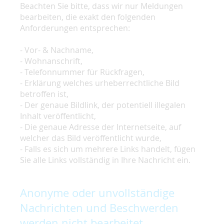
Beachten Sie bitte, dass wir nur Meldungen
bearbeiten, die exakt den folgenden
Anforderungen entsprechen:
- Vor- & Nachname,
- Wohnanschrift,
- Telefonnummer für Rückfragen,
- Erklärung welches urheberrechtliche Bild
betroffen ist,
- Der genaue Bildlink, der potentiell illegalen
Inhalt veröffentlicht,
- Die genaue Adresse der Internetseite, auf
welcher das Bild veröffentlicht wurde,
- Falls es sich um mehrere Links handelt, fügen
Sie alle Links vollständig in Ihre Nachricht ein.
Anonyme oder unvollständige
Nachrichten und Beschwerden
werden nicht bearbeitet.