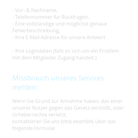
- Vor- & Nachname,
- Telefonnummer für Rückfragen,
- Eine vollständige und möglichst genaue
Fehlerbeschreibung,
- Ihre E-Mail-Adresse für unsere Antwort
- Ihre Logindaten (falls es sich um ein Problem
mit dem Mitglieder Zugang handelt.)
Missbrauch unseres Services
melden:
Wenn Sie Grund zur Annahme haben, das einer
unserer Nutzer gegen das Gesetz verstößt, oder
Urheberrechte verletzt,
kontaktieren Sie uns bitte ebenfalls über das
folgende Formular.