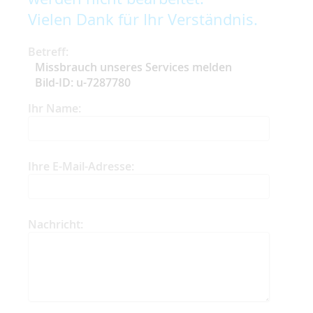
Vielen Dank für Ihr Verständnis.
Betreff:
Missbrauch unseres Services melden
Bild-ID: u-7287780
Ihr Name:
Ihre E-Mail-Adresse:
Nachricht: