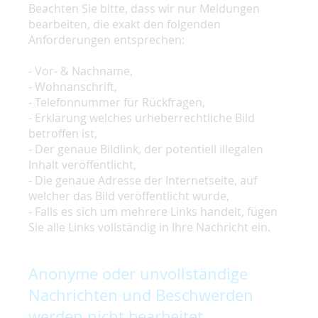
Beachten Sie bitte, dass wir nur Meldungen
bearbeiten, die exakt den folgenden
Anforderungen entsprechen:
- Vor- & Nachname,
- Wohnanschrift,
- Telefonnummer für Rückfragen,
- Erklärung welches urheberrechtliche Bild
betroffen ist,
- Der genaue Bildlink, der potentiell illegalen
Inhalt veröffentlicht,
- Die genaue Adresse der Internetseite, auf
welcher das Bild veröffentlicht wurde,
- Falls es sich um mehrere Links handelt, fügen
Sie alle Links vollständig in Ihre Nachricht ein.
Anonyme oder unvollständige
Nachrichten und Beschwerden
werden nicht bearbeitet.