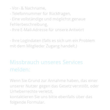
- Vor- & Nachname,
- Telefonnummer für Rückfragen,
- Eine vollständige und möglichst genaue
Fehlerbeschreibung,
- Ihre E-Mail-Adresse für unsere Antwort
- Ihre Logindaten (falls es sich um ein Problem
mit dem Mitglieder Zugang handelt.)
Missbrauch unseres Services
melden:
Wenn Sie Grund zur Annahme haben, das einer
unserer Nutzer gegen das Gesetz verstößt, oder
Urheberrechte verletzt,
kontaktieren Sie uns bitte ebenfalls über das
folgende Formular.