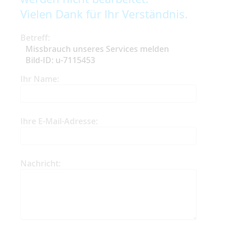
Vielen Dank für Ihr Verständnis.
Betreff:
Missbrauch unseres Services melden
Bild-ID: u-7115453
Ihr Name:
Ihre E-Mail-Adresse:
Nachricht: