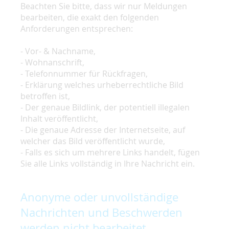
Beachten Sie bitte, dass wir nur Meldungen
bearbeiten, die exakt den folgenden
Anforderungen entsprechen:
- Vor- & Nachname,
- Wohnanschrift,
- Telefonnummer für Rückfragen,
- Erklärung welches urheberrechtliche Bild
betroffen ist,
- Der genaue Bildlink, der potentiell illegalen
Inhalt veröffentlicht,
- Die genaue Adresse der Internetseite, auf
welcher das Bild veröffentlicht wurde,
- Falls es sich um mehrere Links handelt, fügen
Sie alle Links vollständig in Ihre Nachricht ein.
Anonyme oder unvollständige
Nachrichten und Beschwerden
werden nicht bearbeitet.