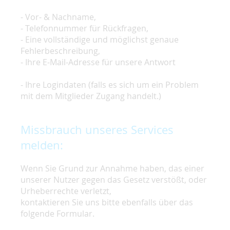
- Vor- & Nachname,
- Telefonnummer für Rückfragen,
- Eine vollständige und möglichst genaue
Fehlerbeschreibung,
- Ihre E-Mail-Adresse für unsere Antwort
- Ihre Logindaten (falls es sich um ein Problem
mit dem Mitglieder Zugang handelt.)
Missbrauch unseres Services
melden:
Wenn Sie Grund zur Annahme haben, das einer
unserer Nutzer gegen das Gesetz verstößt, oder
Urheberrechte verletzt,
kontaktieren Sie uns bitte ebenfalls über das
folgende Formular.