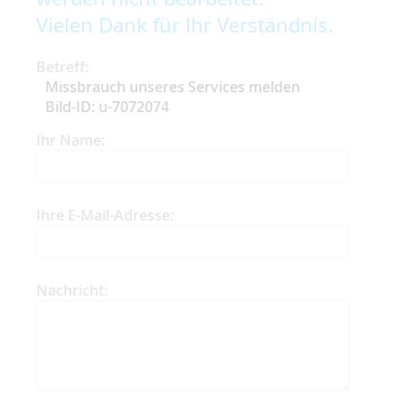
Vielen Dank für Ihr Verständnis.
Betreff:
Missbrauch unseres Services melden
Bild-ID: u-7072074
Ihr Name:
Ihre E-Mail-Adresse:
Nachricht: