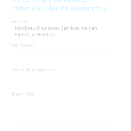
Vielen Dank für Ihr Verständnis.
Betreff:
Missbrauch unseres Services melden
Bild-ID: u-6958673
Ihr Name:
Ihre E-Mail-Adresse:
Nachricht: