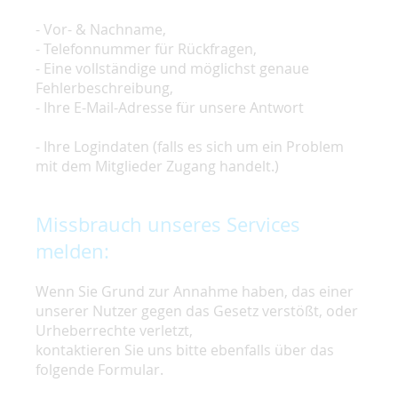
- Vor- & Nachname,
- Telefonnummer für Rückfragen,
- Eine vollständige und möglichst genaue
Fehlerbeschreibung,
- Ihre E-Mail-Adresse für unsere Antwort
- Ihre Logindaten (falls es sich um ein Problem
mit dem Mitglieder Zugang handelt.)
Missbrauch unseres Services
melden:
Wenn Sie Grund zur Annahme haben, das einer
unserer Nutzer gegen das Gesetz verstößt, oder
Urheberrechte verletzt,
kontaktieren Sie uns bitte ebenfalls über das
folgende Formular.