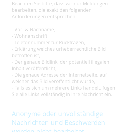
Beachten Sie bitte, dass wir nur Meldungen
bearbeiten, die exakt den folgenden
Anforderungen entsprechen:
- Vor- & Nachname,
- Wohnanschrift,
- Telefonnummer für Rückfragen,
- Erklärung welches urheberrechtliche Bild
betroffen ist,
- Der genaue Bildlink, der potentiell illegalen
Inhalt veröffentlicht,
- Die genaue Adresse der Internetseite, auf
welcher das Bild veröffentlicht wurde,
- Falls es sich um mehrere Links handelt, fügen
Sie alle Links vollständig in Ihre Nachricht ein.
Anonyme oder unvollständige
Nachrichten und Beschwerden
werden nicht bearbeitet.