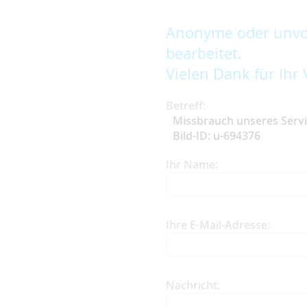
Anonyme oder unvol
bearbeitet.
Vielen Dank für Ihr 
Betreff:
Missbrauch unseres Serv
Bild-ID: u-694376
Ihr Name:
Ihre E-Mail-Adresse:
Nachricht: