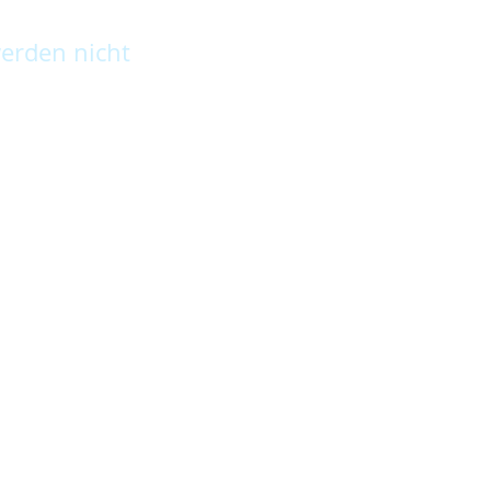
erden nicht