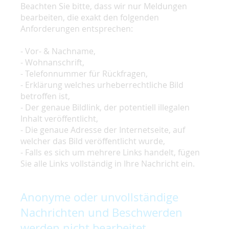
Beachten Sie bitte, dass wir nur Meldungen
bearbeiten, die exakt den folgenden
Anforderungen entsprechen:
- Vor- & Nachname,
- Wohnanschrift,
- Telefonnummer für Rückfragen,
- Erklärung welches urheberrechtliche Bild
betroffen ist,
- Der genaue Bildlink, der potentiell illegalen
Inhalt veröffentlicht,
- Die genaue Adresse der Internetseite, auf
welcher das Bild veröffentlicht wurde,
- Falls es sich um mehrere Links handelt, fügen
Sie alle Links vollständig in Ihre Nachricht ein.
Anonyme oder unvollständige
Nachrichten und Beschwerden
werden nicht bearbeitet.