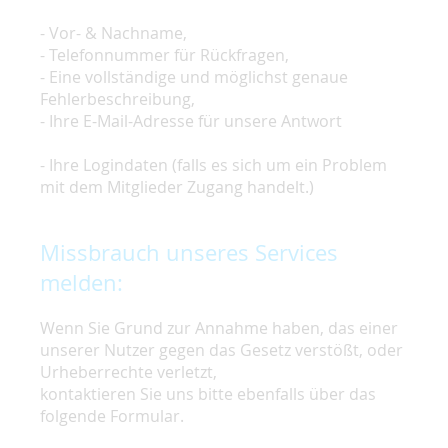
- Vor- & Nachname,
- Telefonnummer für Rückfragen,
- Eine vollständige und möglichst genaue
Fehlerbeschreibung,
- Ihre E-Mail-Adresse für unsere Antwort
- Ihre Logindaten (falls es sich um ein Problem
mit dem Mitglieder Zugang handelt.)
Missbrauch unseres Services
melden:
Wenn Sie Grund zur Annahme haben, das einer
unserer Nutzer gegen das Gesetz verstößt, oder
Urheberrechte verletzt,
kontaktieren Sie uns bitte ebenfalls über das
folgende Formular.