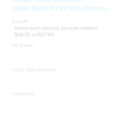
Vielen Dank für Ihr Verständnis.
Betreff:
Missbrauch unseres Services melden
Bild-ID: u-6937365
Ihr Name:
Ihre E-Mail-Adresse:
Nachricht: