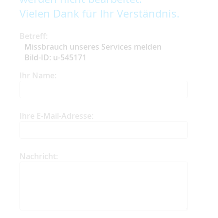
Vielen Dank für Ihr Verständnis.
Betreff:
Missbrauch unseres Services melden
Bild-ID: u-545171
Ihr Name:
Ihre E-Mail-Adresse:
Nachricht: