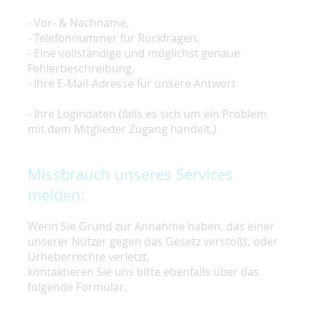
- Vor- & Nachname,
- Telefonnummer für Rückfragen,
- Eine vollständige und möglichst genaue
Fehlerbeschreibung,
- Ihre E-Mail-Adresse für unsere Antwort
- Ihre Logindaten (falls es sich um ein Problem
mit dem Mitglieder Zugang handelt.)
Missbrauch unseres Services
melden:
Wenn Sie Grund zur Annahme haben, das einer
unserer Nutzer gegen das Gesetz verstößt, oder
Urheberrechte verletzt,
kontaktieren Sie uns bitte ebenfalls über das
folgende Formular.