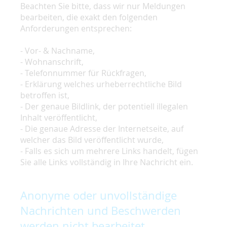
Beachten Sie bitte, dass wir nur Meldungen
bearbeiten, die exakt den folgenden
Anforderungen entsprechen:
- Vor- & Nachname,
- Wohnanschrift,
- Telefonnummer für Rückfragen,
- Erklärung welches urheberrechtliche Bild
betroffen ist,
- Der genaue Bildlink, der potentiell illegalen
Inhalt veröffentlicht,
- Die genaue Adresse der Internetseite, auf
welcher das Bild veröffentlicht wurde,
- Falls es sich um mehrere Links handelt, fügen
Sie alle Links vollständig in Ihre Nachricht ein.
Anonyme oder unvollständige
Nachrichten und Beschwerden
werden nicht bearbeitet.