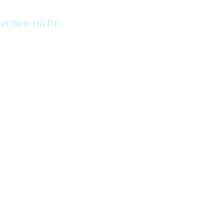
erden nicht