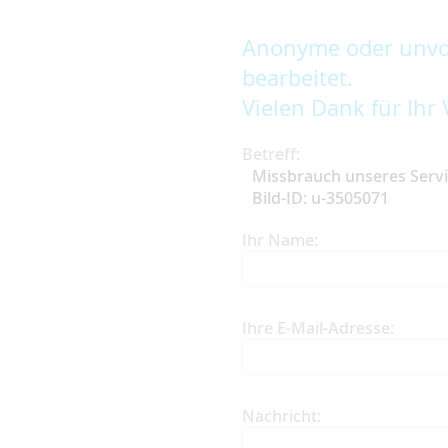
Anonyme oder unvol
bearbeitet.
Vielen Dank für Ihr 
Betreff:
Missbrauch unseres Serv
Bild-ID: u-3505071
Ihr Name:
Ihre E-Mail-Adresse:
Nachricht: