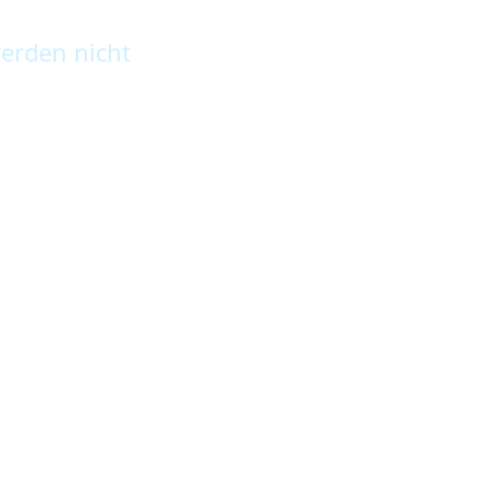
erden nicht