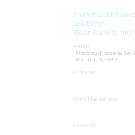
Anonyme oder unvol
bearbeitet.
Vielen Dank für Ihr 
Betreff:
Missbrauch unseres Serv
Bild-ID: u-3275997
Ihr Name:
Ihre E-Mail-Adresse:
Nachricht: