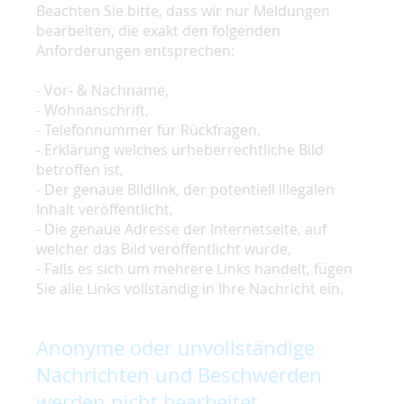
Beachten Sie bitte, dass wir nur Meldungen
bearbeiten, die exakt den folgenden
Anforderungen entsprechen:
- Vor- & Nachname,
- Wohnanschrift,
- Telefonnummer für Rückfragen,
- Erklärung welches urheberrechtliche Bild
betroffen ist,
- Der genaue Bildlink, der potentiell illegalen
Inhalt veröffentlicht,
- Die genaue Adresse der Internetseite, auf
welcher das Bild veröffentlicht wurde,
- Falls es sich um mehrere Links handelt, fügen
Sie alle Links vollständig in Ihre Nachricht ein.
Anonyme oder unvollständige
Nachrichten und Beschwerden
werden nicht bearbeitet.