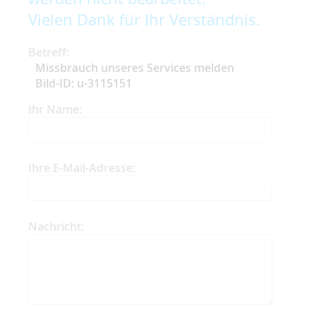
Vielen Dank für Ihr Verständnis.
Betreff:
Missbrauch unseres Services melden
Bild-ID: u-3115151
Ihr Name:
Ihre E-Mail-Adresse:
Nachricht: