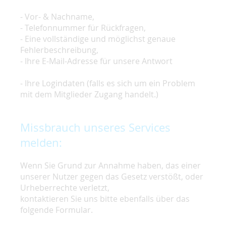
- Vor- & Nachname,
- Telefonnummer für Rückfragen,
- Eine vollständige und möglichst genaue
Fehlerbeschreibung,
- Ihre E-Mail-Adresse für unsere Antwort
- Ihre Logindaten (falls es sich um ein Problem
mit dem Mitglieder Zugang handelt.)
Missbrauch unseres Services
melden:
Wenn Sie Grund zur Annahme haben, das einer
unserer Nutzer gegen das Gesetz verstößt, oder
Urheberrechte verletzt,
kontaktieren Sie uns bitte ebenfalls über das
folgende Formular.