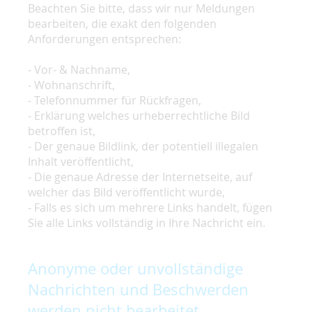
Beachten Sie bitte, dass wir nur Meldungen
bearbeiten, die exakt den folgenden
Anforderungen entsprechen:
- Vor- & Nachname,
- Wohnanschrift,
- Telefonnummer für Rückfragen,
- Erklärung welches urheberrechtliche Bild
betroffen ist,
- Der genaue Bildlink, der potentiell illegalen
Inhalt veröffentlicht,
- Die genaue Adresse der Internetseite, auf
welcher das Bild veröffentlicht wurde,
- Falls es sich um mehrere Links handelt, fügen
Sie alle Links vollständig in Ihre Nachricht ein.
Anonyme oder unvollständige
Nachrichten und Beschwerden
werden nicht bearbeitet.