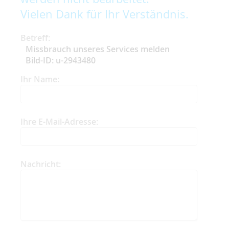
Vielen Dank für Ihr Verständnis.
Betreff:
Missbrauch unseres Services melden
Bild-ID: u-2943480
Ihr Name:
Ihre E-Mail-Adresse:
Nachricht: