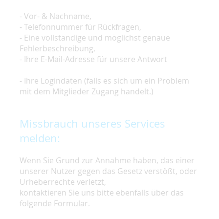
- Vor- & Nachname,
- Telefonnummer für Rückfragen,
- Eine vollständige und möglichst genaue
Fehlerbeschreibung,
- Ihre E-Mail-Adresse für unsere Antwort
- Ihre Logindaten (falls es sich um ein Problem
mit dem Mitglieder Zugang handelt.)
Missbrauch unseres Services
melden:
Wenn Sie Grund zur Annahme haben, das einer
unserer Nutzer gegen das Gesetz verstößt, oder
Urheberrechte verletzt,
kontaktieren Sie uns bitte ebenfalls über das
folgende Formular.