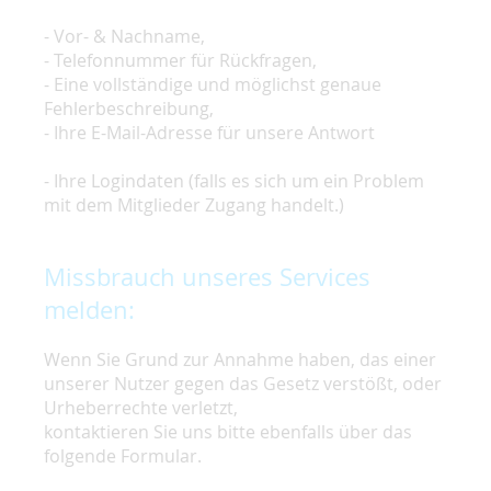
- Vor- & Nachname,
- Telefonnummer für Rückfragen,
- Eine vollständige und möglichst genaue
Fehlerbeschreibung,
- Ihre E-Mail-Adresse für unsere Antwort
- Ihre Logindaten (falls es sich um ein Problem
mit dem Mitglieder Zugang handelt.)
Missbrauch unseres Services
melden:
Wenn Sie Grund zur Annahme haben, das einer
unserer Nutzer gegen das Gesetz verstößt, oder
Urheberrechte verletzt,
kontaktieren Sie uns bitte ebenfalls über das
folgende Formular.