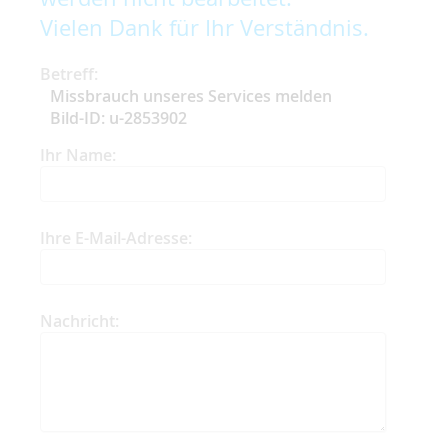
Vielen Dank für Ihr Verständnis.
Betreff:
Missbrauch unseres Services melden
Bild-ID: u-2853902
Ihr Name:
Ihre E-Mail-Adresse:
Nachricht: