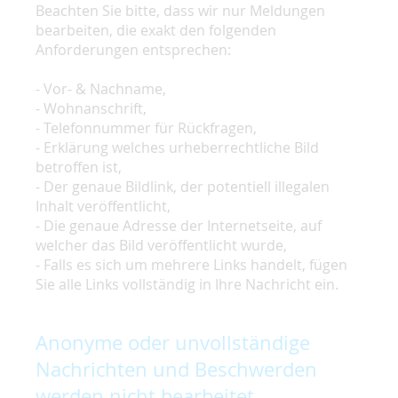
Beachten Sie bitte, dass wir nur Meldungen
bearbeiten, die exakt den folgenden
Anforderungen entsprechen:
- Vor- & Nachname,
- Wohnanschrift,
- Telefonnummer für Rückfragen,
- Erklärung welches urheberrechtliche Bild
betroffen ist,
- Der genaue Bildlink, der potentiell illegalen
Inhalt veröffentlicht,
- Die genaue Adresse der Internetseite, auf
welcher das Bild veröffentlicht wurde,
- Falls es sich um mehrere Links handelt, fügen
Sie alle Links vollständig in Ihre Nachricht ein.
Anonyme oder unvollständige
Nachrichten und Beschwerden
werden nicht bearbeitet.