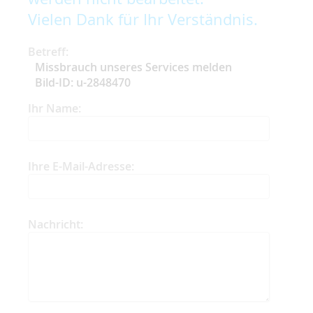
Vielen Dank für Ihr Verständnis.
Betreff:
Missbrauch unseres Services melden
Bild-ID: u-2848470
Ihr Name:
Ihre E-Mail-Adresse:
Nachricht: