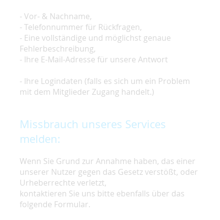
- Vor- & Nachname,
- Telefonnummer für Rückfragen,
- Eine vollständige und möglichst genaue
Fehlerbeschreibung,
- Ihre E-Mail-Adresse für unsere Antwort
- Ihre Logindaten (falls es sich um ein Problem
mit dem Mitglieder Zugang handelt.)
Missbrauch unseres Services
melden:
Wenn Sie Grund zur Annahme haben, das einer
unserer Nutzer gegen das Gesetz verstößt, oder
Urheberrechte verletzt,
kontaktieren Sie uns bitte ebenfalls über das
folgende Formular.