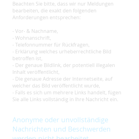
Beachten Sie bitte, dass wir nur Meldungen
bearbeiten, die exakt den folgenden
Anforderungen entsprechen:
- Vor- & Nachname,
- Wohnanschrift,
- Telefonnummer für Rückfragen,
- Erklärung welches urheberrechtliche Bild
betroffen ist,
- Der genaue Bildlink, der potentiell illegalen
Inhalt veröffentlicht,
- Die genaue Adresse der Internetseite, auf
welcher das Bild veröffentlicht wurde,
- Falls es sich um mehrere Links handelt, fügen
Sie alle Links vollständig in Ihre Nachricht ein.
Anonyme oder unvollständige
Nachrichten und Beschwerden
werden nicht bearbeitet.