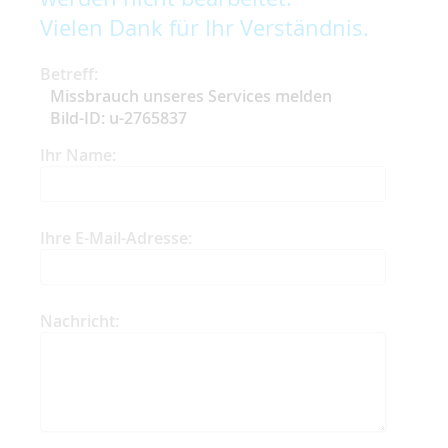
Vielen Dank für Ihr Verständnis.
Betreff:
Missbrauch unseres Services melden
Bild-ID: u-2765837
Ihr Name:
Ihre E-Mail-Adresse:
Nachricht: