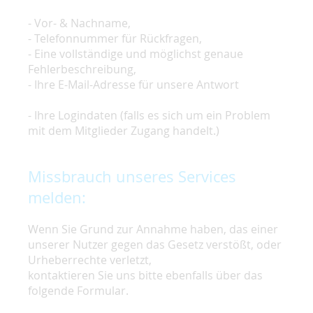
- Vor- & Nachname,
- Telefonnummer für Rückfragen,
- Eine vollständige und möglichst genaue
Fehlerbeschreibung,
- Ihre E-Mail-Adresse für unsere Antwort
- Ihre Logindaten (falls es sich um ein Problem
mit dem Mitglieder Zugang handelt.)
Missbrauch unseres Services
melden:
Wenn Sie Grund zur Annahme haben, das einer
unserer Nutzer gegen das Gesetz verstößt, oder
Urheberrechte verletzt,
kontaktieren Sie uns bitte ebenfalls über das
folgende Formular.