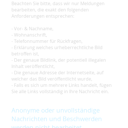
Beachten Sie bitte, dass wir nur Meldungen
bearbeiten, die exakt den folgenden
Anforderungen entsprechen:
- Vor- & Nachname,
- Wohnanschrift,
- Telefonnummer für Rückfragen,
- Erklärung welches urheberrechtliche Bild
betroffen ist,
- Der genaue Bildlink, der potentiell illegalen
Inhalt veröffentlicht,
- Die genaue Adresse der Internetseite, auf
welcher das Bild veröffentlicht wurde,
- Falls es sich um mehrere Links handelt, fügen
Sie alle Links vollständig in Ihre Nachricht ein.
Anonyme oder unvollständige
Nachrichten und Beschwerden
werden nicht bearbeitet.