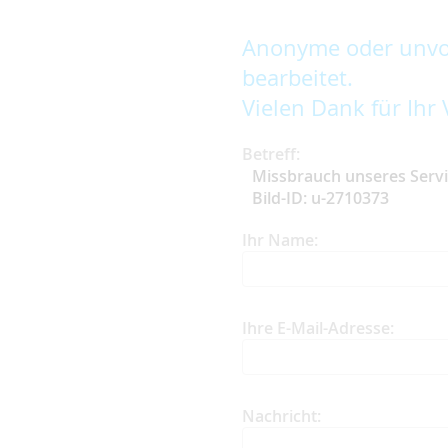
Anonyme oder unvol
bearbeitet.
Vielen Dank für Ihr 
Betreff:
Missbrauch unseres Serv
Bild-ID: u-2710373
Ihr Name:
Ihre E-Mail-Adresse:
Nachricht: