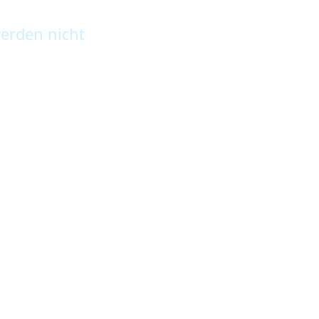
erden nicht