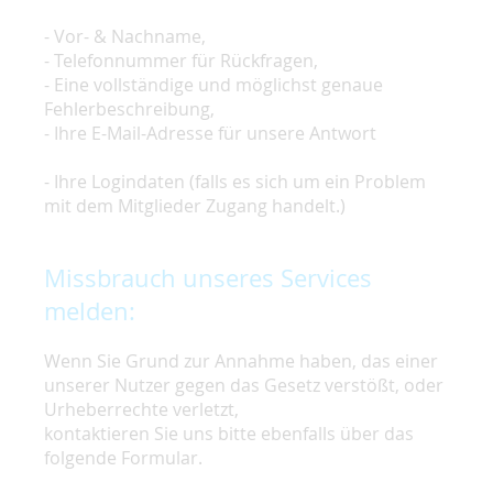
- Vor- & Nachname,
- Telefonnummer für Rückfragen,
- Eine vollständige und möglichst genaue
Fehlerbeschreibung,
- Ihre E-Mail-Adresse für unsere Antwort
- Ihre Logindaten (falls es sich um ein Problem
mit dem Mitglieder Zugang handelt.)
Missbrauch unseres Services
melden:
Wenn Sie Grund zur Annahme haben, das einer
unserer Nutzer gegen das Gesetz verstößt, oder
Urheberrechte verletzt,
kontaktieren Sie uns bitte ebenfalls über das
folgende Formular.