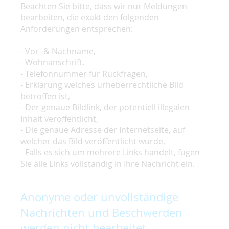
Beachten Sie bitte, dass wir nur Meldungen
bearbeiten, die exakt den folgenden
Anforderungen entsprechen:
- Vor- & Nachname,
- Wohnanschrift,
- Telefonnummer für Rückfragen,
- Erklärung welches urheberrechtliche Bild
betroffen ist,
- Der genaue Bildlink, der potentiell illegalen
Inhalt veröffentlicht,
- Die genaue Adresse der Internetseite, auf
welcher das Bild veröffentlicht wurde,
- Falls es sich um mehrere Links handelt, fügen
Sie alle Links vollständig in Ihre Nachricht ein.
Anonyme oder unvollständige
Nachrichten und Beschwerden
werden nicht bearbeitet.