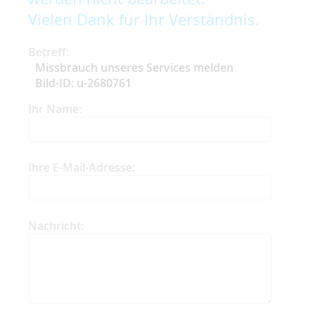
Vielen Dank für Ihr Verständnis.
Betreff:
Missbrauch unseres Services melden
Bild-ID: u-2680761
Ihr Name:
Ihre E-Mail-Adresse:
Nachricht: