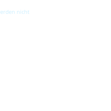
erden nicht