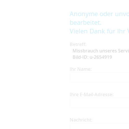
Anonyme oder unvol
bearbeitet.
Vielen Dank für Ihr 
Betreff:
Missbrauch unseres Serv
Bild-ID: u-2654919
Ihr Name:
Ihre E-Mail-Adresse:
Nachricht: