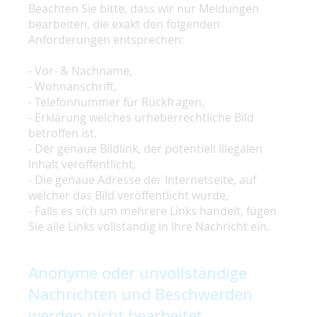
Beachten Sie bitte, dass wir nur Meldungen
bearbeiten, die exakt den folgenden
Anforderungen entsprechen:
- Vor- & Nachname,
- Wohnanschrift,
- Telefonnummer für Rückfragen,
- Erklärung welches urheberrechtliche Bild
betroffen ist,
- Der genaue Bildlink, der potentiell illegalen
Inhalt veröffentlicht,
- Die genaue Adresse der Internetseite, auf
welcher das Bild veröffentlicht wurde,
- Falls es sich um mehrere Links handelt, fügen
Sie alle Links vollständig in Ihre Nachricht ein.
Anonyme oder unvollständige
Nachrichten und Beschwerden
werden nicht bearbeitet.