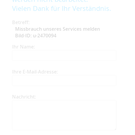
Vielen Dank für Ihr Verständnis.
Betreff:
Missbrauch unseres Services melden
Bild-ID: u-2470094
Ihr Name:
Ihre E-Mail-Adresse:
Nachricht: