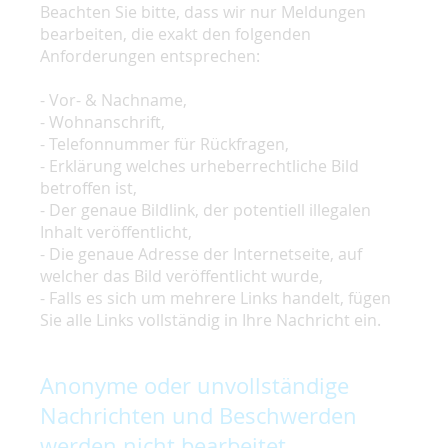
Beachten Sie bitte, dass wir nur Meldungen
bearbeiten, die exakt den folgenden
Anforderungen entsprechen:
- Vor- & Nachname,
- Wohnanschrift,
- Telefonnummer für Rückfragen,
- Erklärung welches urheberrechtliche Bild
betroffen ist,
- Der genaue Bildlink, der potentiell illegalen
Inhalt veröffentlicht,
- Die genaue Adresse der Internetseite, auf
welcher das Bild veröffentlicht wurde,
- Falls es sich um mehrere Links handelt, fügen
Sie alle Links vollständig in Ihre Nachricht ein.
Anonyme oder unvollständige
Nachrichten und Beschwerden
werden nicht bearbeitet.