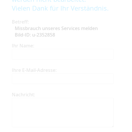
Vielen Dank für Ihr Verständnis.
Betreff:
Missbrauch unseres Services melden
Bild-ID: u-2352858
Ihr Name:
Ihre E-Mail-Adresse:
Nachricht: