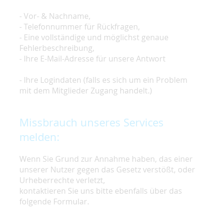
- Vor- & Nachname,
- Telefonnummer für Rückfragen,
- Eine vollständige und möglichst genaue
Fehlerbeschreibung,
- Ihre E-Mail-Adresse für unsere Antwort
- Ihre Logindaten (falls es sich um ein Problem
mit dem Mitglieder Zugang handelt.)
Missbrauch unseres Services
melden:
Wenn Sie Grund zur Annahme haben, das einer
unserer Nutzer gegen das Gesetz verstößt, oder
Urheberrechte verletzt,
kontaktieren Sie uns bitte ebenfalls über das
folgende Formular.