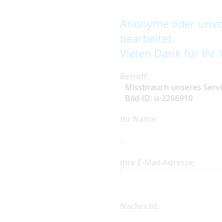
Anonyme oder unvol
bearbeitet.
Vielen Dank für Ihr 
Betreff:
Missbrauch unseres Serv
Bild-ID: u-2266910
Ihr Name:
Ihre E-Mail-Adresse:
Nachricht: