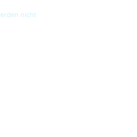
erden nicht