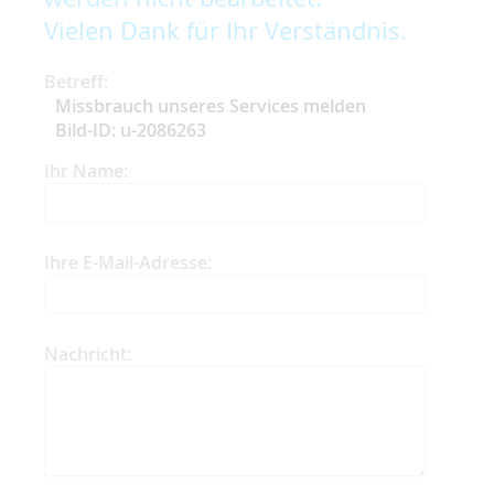
Vielen Dank für Ihr Verständnis.
Betreff:
Missbrauch unseres Services melden
Bild-ID: u-2086263
Ihr Name:
Ihre E-Mail-Adresse:
Nachricht: