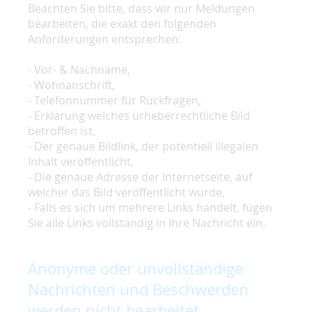
Beachten Sie bitte, dass wir nur Meldungen
bearbeiten, die exakt den folgenden
Anforderungen entsprechen:
- Vor- & Nachname,
- Wohnanschrift,
- Telefonnummer für Rückfragen,
- Erklärung welches urheberrechtliche Bild
betroffen ist,
- Der genaue Bildlink, der potentiell illegalen
Inhalt veröffentlicht,
- Die genaue Adresse der Internetseite, auf
welcher das Bild veröffentlicht wurde,
- Falls es sich um mehrere Links handelt, fügen
Sie alle Links vollständig in Ihre Nachricht ein.
Anonyme oder unvollständige
Nachrichten und Beschwerden
werden nicht bearbeitet.