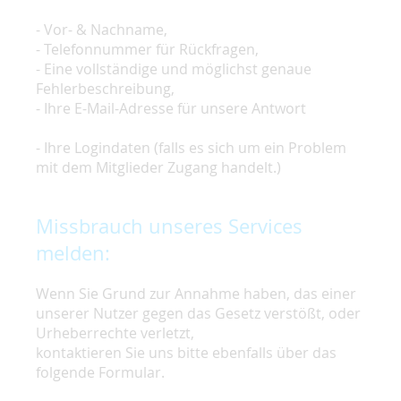
- Vor- & Nachname,
- Telefonnummer für Rückfragen,
- Eine vollständige und möglichst genaue
Fehlerbeschreibung,
- Ihre E-Mail-Adresse für unsere Antwort
- Ihre Logindaten (falls es sich um ein Problem
mit dem Mitglieder Zugang handelt.)
Missbrauch unseres Services
melden:
Wenn Sie Grund zur Annahme haben, das einer
unserer Nutzer gegen das Gesetz verstößt, oder
Urheberrechte verletzt,
kontaktieren Sie uns bitte ebenfalls über das
folgende Formular.