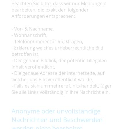
Beachten Sie bitte, dass wir nur Meldungen
bearbeiten, die exakt den folgenden
Anforderungen entsprechen:
- Vor- & Nachname,
- Wohnanschrift,
- Telefonnummer für Rückfragen,
- Erklärung welches urheberrechtliche Bild
betroffen ist,
- Der genaue Bildlink, der potentiell illegalen
Inhalt veröffentlicht,
- Die genaue Adresse der Internetseite, auf
welcher das Bild veröffentlicht wurde,
- Falls es sich um mehrere Links handelt, fügen
Sie alle Links vollständig in Ihre Nachricht ein.
Anonyme oder unvollständige
Nachrichten und Beschwerden
werden nicht bearbeitet.