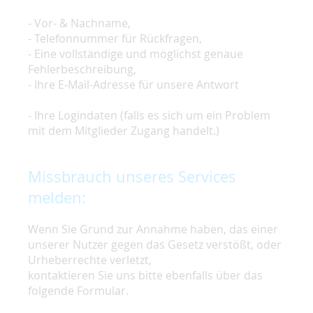
- Vor- & Nachname,
- Telefonnummer für Rückfragen,
- Eine vollständige und möglichst genaue
Fehlerbeschreibung,
- Ihre E-Mail-Adresse für unsere Antwort
- Ihre Logindaten (falls es sich um ein Problem
mit dem Mitglieder Zugang handelt.)
Missbrauch unseres Services
melden:
Wenn Sie Grund zur Annahme haben, das einer
unserer Nutzer gegen das Gesetz verstößt, oder
Urheberrechte verletzt,
kontaktieren Sie uns bitte ebenfalls über das
folgende Formular.