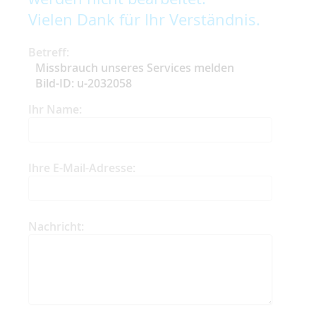
Vielen Dank für Ihr Verständnis.
Betreff:
Missbrauch unseres Services melden
Bild-ID: u-2032058
Ihr Name:
Ihre E-Mail-Adresse:
Nachricht: