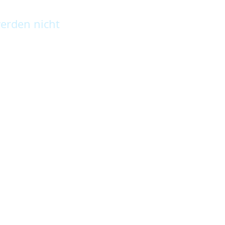
erden nicht