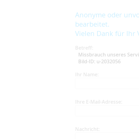
Anonyme oder unvol
bearbeitet.
Vielen Dank für Ihr 
Betreff:
Missbrauch unseres Serv
Bild-ID: u-2032056
Ihr Name:
Ihre E-Mail-Adresse:
Nachricht: