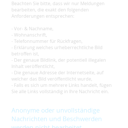
Beachten Sie bitte, dass wir nur Meldungen
bearbeiten, die exakt den folgenden
Anforderungen entsprechen:
- Vor- & Nachname,
- Wohnanschrift,
- Telefonnummer für Rückfragen,
- Erklärung welches urheberrechtliche Bild
betroffen ist,
- Der genaue Bildlink, der potentiell illegalen
Inhalt veröffentlicht,
- Die genaue Adresse der Internetseite, auf
welcher das Bild veröffentlicht wurde,
- Falls es sich um mehrere Links handelt, fügen
Sie alle Links vollständig in Ihre Nachricht ein.
Anonyme oder unvollständige
Nachrichten und Beschwerden
werden nicht bearbeitet.