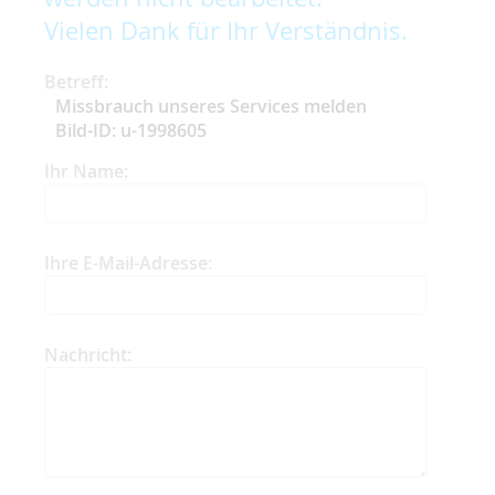
Vielen Dank für Ihr Verständnis.
Betreff:
Missbrauch unseres Services melden
Bild-ID: u-1998605
Ihr Name:
Ihre E-Mail-Adresse:
Nachricht: