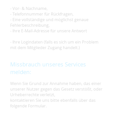
- Vor- & Nachname,
- Telefonnummer für Rückfragen,
- Eine vollständige und möglichst genaue
Fehlerbeschreibung,
- Ihre E-Mail-Adresse für unsere Antwort
- Ihre Logindaten (falls es sich um ein Problem
mit dem Mitglieder Zugang handelt.)
Missbrauch unseres Services
melden:
Wenn Sie Grund zur Annahme haben, das einer
unserer Nutzer gegen das Gesetz verstößt, oder
Urheberrechte verletzt,
kontaktieren Sie uns bitte ebenfalls über das
folgende Formular.