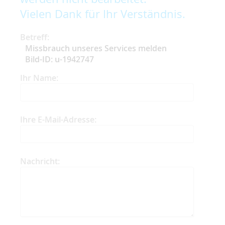
Vielen Dank für Ihr Verständnis.
Betreff:
Missbrauch unseres Services melden
Bild-ID: u-1942747
Ihr Name:
Ihre E-Mail-Adresse:
Nachricht: