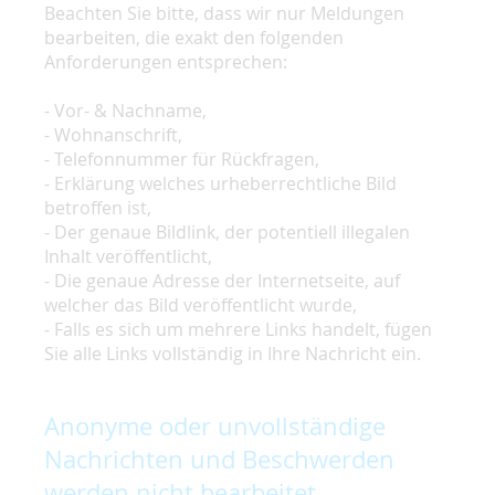
Beachten Sie bitte, dass wir nur Meldungen
bearbeiten, die exakt den folgenden
Anforderungen entsprechen:
- Vor- & Nachname,
- Wohnanschrift,
- Telefonnummer für Rückfragen,
- Erklärung welches urheberrechtliche Bild
betroffen ist,
- Der genaue Bildlink, der potentiell illegalen
Inhalt veröffentlicht,
- Die genaue Adresse der Internetseite, auf
welcher das Bild veröffentlicht wurde,
- Falls es sich um mehrere Links handelt, fügen
Sie alle Links vollständig in Ihre Nachricht ein.
Anonyme oder unvollständige
Nachrichten und Beschwerden
werden nicht bearbeitet.