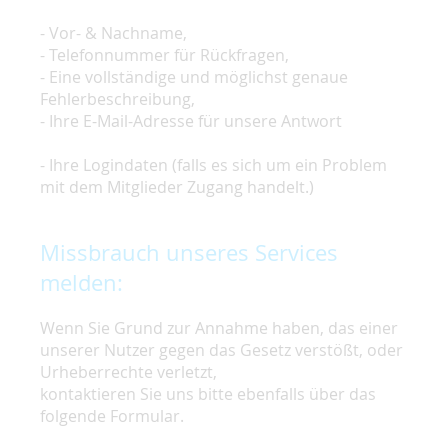
- Vor- & Nachname,
- Telefonnummer für Rückfragen,
- Eine vollständige und möglichst genaue
Fehlerbeschreibung,
- Ihre E-Mail-Adresse für unsere Antwort
- Ihre Logindaten (falls es sich um ein Problem
mit dem Mitglieder Zugang handelt.)
Missbrauch unseres Services
melden:
Wenn Sie Grund zur Annahme haben, das einer
unserer Nutzer gegen das Gesetz verstößt, oder
Urheberrechte verletzt,
kontaktieren Sie uns bitte ebenfalls über das
folgende Formular.