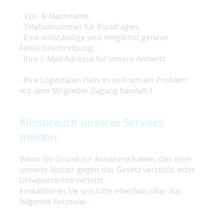
- Vor- & Nachname,
- Telefonnummer für Rückfragen,
- Eine vollständige und möglichst genaue
Fehlerbeschreibung,
- Ihre E-Mail-Adresse für unsere Antwort
- Ihre Logindaten (falls es sich um ein Problem
mit dem Mitglieder Zugang handelt.)
Missbrauch unseres Services
melden:
Wenn Sie Grund zur Annahme haben, das einer
unserer Nutzer gegen das Gesetz verstößt, oder
Urheberrechte verletzt,
kontaktieren Sie uns bitte ebenfalls über das
folgende Formular.