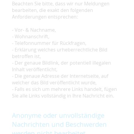
Beachten Sie bitte, dass wir nur Meldungen
bearbeiten, die exakt den folgenden
Anforderungen entsprechen:
- Vor- & Nachname,
- Wohnanschrift,
- Telefonnummer für Rückfragen,
- Erklärung welches urheberrechtliche Bild
betroffen ist,
- Der genaue Bildlink, der potentiell illegalen
Inhalt veröffentlicht,
- Die genaue Adresse der Internetseite, auf
welcher das Bild veröffentlicht wurde,
- Falls es sich um mehrere Links handelt, fügen
Sie alle Links vollständig in Ihre Nachricht ein.
Anonyme oder unvollständige
Nachrichten und Beschwerden
werden nicht bearbeitet.