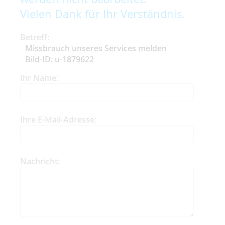
Vielen Dank für Ihr Verständnis.
Betreff:
Missbrauch unseres Services melden
Bild-ID: u-1879622
Ihr Name:
Ihre E-Mail-Adresse:
Nachricht: