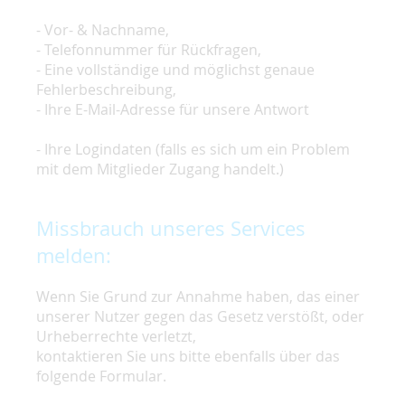
- Vor- & Nachname,
- Telefonnummer für Rückfragen,
- Eine vollständige und möglichst genaue
Fehlerbeschreibung,
- Ihre E-Mail-Adresse für unsere Antwort
- Ihre Logindaten (falls es sich um ein Problem
mit dem Mitglieder Zugang handelt.)
Missbrauch unseres Services
melden:
Wenn Sie Grund zur Annahme haben, das einer
unserer Nutzer gegen das Gesetz verstößt, oder
Urheberrechte verletzt,
kontaktieren Sie uns bitte ebenfalls über das
folgende Formular.