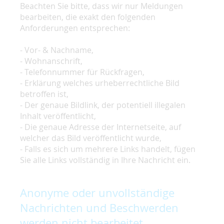
Beachten Sie bitte, dass wir nur Meldungen
bearbeiten, die exakt den folgenden
Anforderungen entsprechen:
- Vor- & Nachname,
- Wohnanschrift,
- Telefonnummer für Rückfragen,
- Erklärung welches urheberrechtliche Bild
betroffen ist,
- Der genaue Bildlink, der potentiell illegalen
Inhalt veröffentlicht,
- Die genaue Adresse der Internetseite, auf
welcher das Bild veröffentlicht wurde,
- Falls es sich um mehrere Links handelt, fügen
Sie alle Links vollständig in Ihre Nachricht ein.
Anonyme oder unvollständige
Nachrichten und Beschwerden
werden nicht bearbeitet.