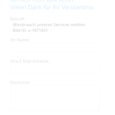
Vielen Dank für Ihr Verständnis.
Betreff:
Missbrauch unseres Services melden
Bild-ID: u-1871841
Ihr Name:
Ihre E-Mail-Adresse:
Nachricht: