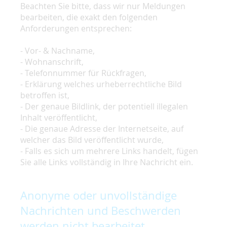
Beachten Sie bitte, dass wir nur Meldungen
bearbeiten, die exakt den folgenden
Anforderungen entsprechen:
- Vor- & Nachname,
- Wohnanschrift,
- Telefonnummer für Rückfragen,
- Erklärung welches urheberrechtliche Bild
betroffen ist,
- Der genaue Bildlink, der potentiell illegalen
Inhalt veröffentlicht,
- Die genaue Adresse der Internetseite, auf
welcher das Bild veröffentlicht wurde,
- Falls es sich um mehrere Links handelt, fügen
Sie alle Links vollständig in Ihre Nachricht ein.
Anonyme oder unvollständige
Nachrichten und Beschwerden
werden nicht bearbeitet.