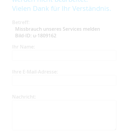
Vielen Dank für Ihr Verständnis.
Betreff:
Missbrauch unseres Services melden
Bild-ID: u-1809162
Ihr Name:
Ihre E-Mail-Adresse:
Nachricht: