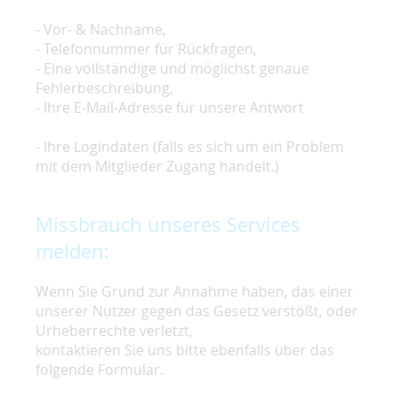
- Vor- & Nachname,
- Telefonnummer für Rückfragen,
- Eine vollständige und möglichst genaue
Fehlerbeschreibung,
- Ihre E-Mail-Adresse für unsere Antwort
- Ihre Logindaten (falls es sich um ein Problem
mit dem Mitglieder Zugang handelt.)
Missbrauch unseres Services
melden:
Wenn Sie Grund zur Annahme haben, das einer
unserer Nutzer gegen das Gesetz verstößt, oder
Urheberrechte verletzt,
kontaktieren Sie uns bitte ebenfalls über das
folgende Formular.