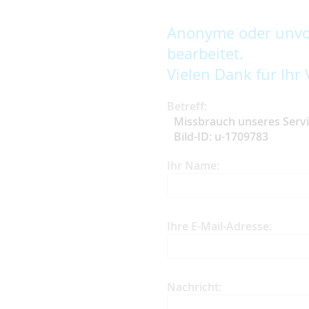
Anonyme oder unvol
bearbeitet.
Vielen Dank für Ihr 
Betreff:
Missbrauch unseres Serv
Bild-ID: u-1709783
Ihr Name:
Ihre E-Mail-Adresse:
Nachricht: