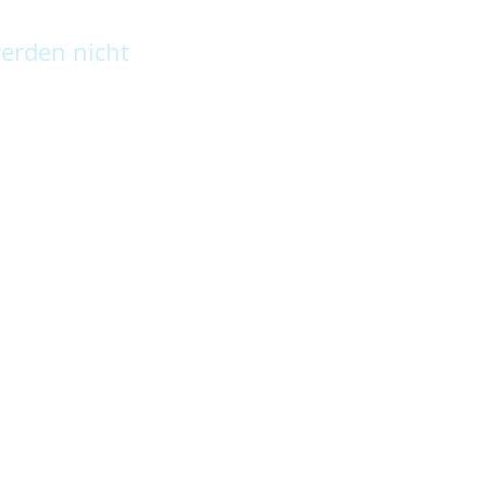
erden nicht