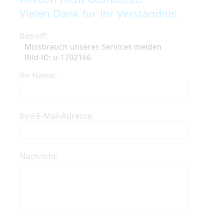
Vielen Dank für Ihr Verständnis.
Betreff:
Missbrauch unseres Services melden
Bild-ID: u-1702166
Ihr Name:
Ihre E-Mail-Adresse:
Nachricht: