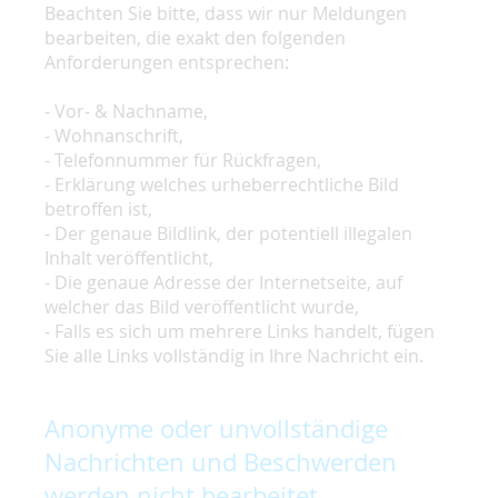
Beachten Sie bitte, dass wir nur Meldungen
bearbeiten, die exakt den folgenden
Anforderungen entsprechen:
- Vor- & Nachname,
- Wohnanschrift,
- Telefonnummer für Rückfragen,
- Erklärung welches urheberrechtliche Bild
betroffen ist,
- Der genaue Bildlink, der potentiell illegalen
Inhalt veröffentlicht,
- Die genaue Adresse der Internetseite, auf
welcher das Bild veröffentlicht wurde,
- Falls es sich um mehrere Links handelt, fügen
Sie alle Links vollständig in Ihre Nachricht ein.
Anonyme oder unvollständige
Nachrichten und Beschwerden
werden nicht bearbeitet.