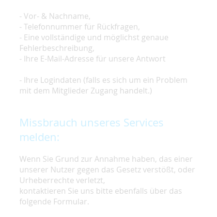
- Vor- & Nachname,
- Telefonnummer für Rückfragen,
- Eine vollständige und möglichst genaue
Fehlerbeschreibung,
- Ihre E-Mail-Adresse für unsere Antwort
- Ihre Logindaten (falls es sich um ein Problem
mit dem Mitglieder Zugang handelt.)
Missbrauch unseres Services
melden:
Wenn Sie Grund zur Annahme haben, das einer
unserer Nutzer gegen das Gesetz verstößt, oder
Urheberrechte verletzt,
kontaktieren Sie uns bitte ebenfalls über das
folgende Formular.