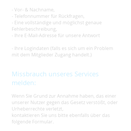
- Vor- & Nachname,
- Telefonnummer für Rückfragen,
- Eine vollständige und möglichst genaue
Fehlerbeschreibung,
- Ihre E-Mail-Adresse für unsere Antwort
- Ihre Logindaten (falls es sich um ein Problem
mit dem Mitglieder Zugang handelt.)
Missbrauch unseres Services
melden:
Wenn Sie Grund zur Annahme haben, das einer
unserer Nutzer gegen das Gesetz verstößt, oder
Urheberrechte verletzt,
kontaktieren Sie uns bitte ebenfalls über das
folgende Formular.