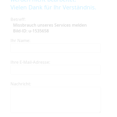
Vielen Dank für Ihr Verständnis.
Betreff:
Missbrauch unseres Services melden
Bild-ID: u-1535658
Ihr Name:
Ihre E-Mail-Adresse:
Nachricht: