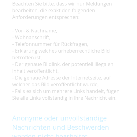
Beachten Sie bitte, dass wir nur Meldungen
bearbeiten, die exakt den folgenden
Anforderungen entsprechen:
- Vor- & Nachname,
- Wohnanschrift,
- Telefonnummer für Rückfragen,
- Erklärung welches urheberrechtliche Bild
betroffen ist,
- Der genaue Bildlink, der potentiell illegalen
Inhalt veröffentlicht,
- Die genaue Adresse der Internetseite, auf
welcher das Bild veröffentlicht wurde,
- Falls es sich um mehrere Links handelt, fügen
Sie alle Links vollständig in Ihre Nachricht ein.
Anonyme oder unvollständige
Nachrichten und Beschwerden
werden nicht bearbeitet.