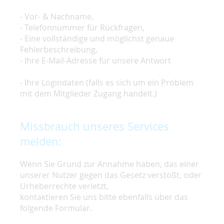
- Vor- & Nachname,
- Telefonnummer für Rückfragen,
- Eine vollständige und möglichst genaue
Fehlerbeschreibung,
- Ihre E-Mail-Adresse für unsere Antwort
- Ihre Logindaten (falls es sich um ein Problem
mit dem Mitglieder Zugang handelt.)
Missbrauch unseres Services
melden:
Wenn Sie Grund zur Annahme haben, das einer
unserer Nutzer gegen das Gesetz verstößt, oder
Urheberrechte verletzt,
kontaktieren Sie uns bitte ebenfalls über das
folgende Formular.