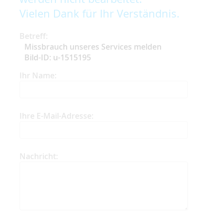
Vielen Dank für Ihr Verständnis.
Betreff:
Missbrauch unseres Services melden
Bild-ID: u-1515195
Ihr Name:
Ihre E-Mail-Adresse:
Nachricht: