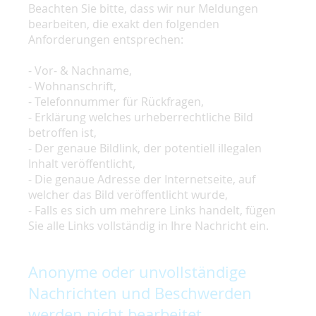
Beachten Sie bitte, dass wir nur Meldungen
bearbeiten, die exakt den folgenden
Anforderungen entsprechen:
- Vor- & Nachname,
- Wohnanschrift,
- Telefonnummer für Rückfragen,
- Erklärung welches urheberrechtliche Bild
betroffen ist,
- Der genaue Bildlink, der potentiell illegalen
Inhalt veröffentlicht,
- Die genaue Adresse der Internetseite, auf
welcher das Bild veröffentlicht wurde,
- Falls es sich um mehrere Links handelt, fügen
Sie alle Links vollständig in Ihre Nachricht ein.
Anonyme oder unvollständige
Nachrichten und Beschwerden
werden nicht bearbeitet.