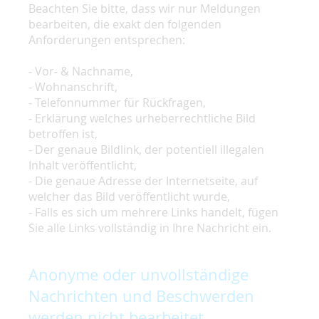
Beachten Sie bitte, dass wir nur Meldungen
bearbeiten, die exakt den folgenden
Anforderungen entsprechen:
- Vor- & Nachname,
- Wohnanschrift,
- Telefonnummer für Rückfragen,
- Erklärung welches urheberrechtliche Bild
betroffen ist,
- Der genaue Bildlink, der potentiell illegalen
Inhalt veröffentlicht,
- Die genaue Adresse der Internetseite, auf
welcher das Bild veröffentlicht wurde,
- Falls es sich um mehrere Links handelt, fügen
Sie alle Links vollständig in Ihre Nachricht ein.
Anonyme oder unvollständige
Nachrichten und Beschwerden
werden nicht bearbeitet.