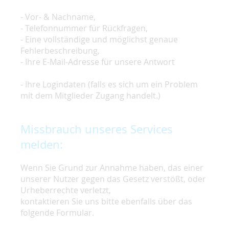
- Vor- & Nachname,
- Telefonnummer für Rückfragen,
- Eine vollständige und möglichst genaue
Fehlerbeschreibung,
- Ihre E-Mail-Adresse für unsere Antwort
- Ihre Logindaten (falls es sich um ein Problem
mit dem Mitglieder Zugang handelt.)
Missbrauch unseres Services
melden:
Wenn Sie Grund zur Annahme haben, das einer
unserer Nutzer gegen das Gesetz verstößt, oder
Urheberrechte verletzt,
kontaktieren Sie uns bitte ebenfalls über das
folgende Formular.