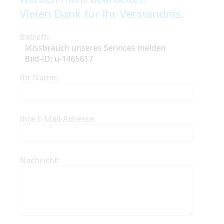
Vielen Dank für Ihr Verständnis.
Betreff:
Missbrauch unseres Services melden
Bild-ID: u-1465617
Ihr Name:
Ihre E-Mail-Adresse:
Nachricht: