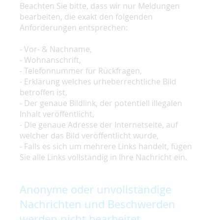
Beachten Sie bitte, dass wir nur Meldungen
bearbeiten, die exakt den folgenden
Anforderungen entsprechen:
- Vor- & Nachname,
- Wohnanschrift,
- Telefonnummer für Rückfragen,
- Erklärung welches urheberrechtliche Bild
betroffen ist,
- Der genaue Bildlink, der potentiell illegalen
Inhalt veröffentlicht,
- Die genaue Adresse der Internetseite, auf
welcher das Bild veröffentlicht wurde,
- Falls es sich um mehrere Links handelt, fügen
Sie alle Links vollständig in Ihre Nachricht ein.
Anonyme oder unvollständige
Nachrichten und Beschwerden
werden nicht bearbeitet.