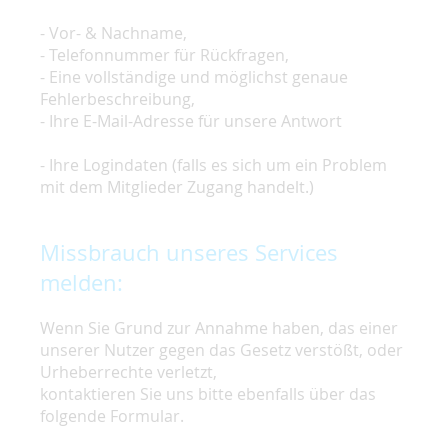
- Vor- & Nachname,
- Telefonnummer für Rückfragen,
- Eine vollständige und möglichst genaue
Fehlerbeschreibung,
- Ihre E-Mail-Adresse für unsere Antwort
- Ihre Logindaten (falls es sich um ein Problem
mit dem Mitglieder Zugang handelt.)
Missbrauch unseres Services
melden:
Wenn Sie Grund zur Annahme haben, das einer
unserer Nutzer gegen das Gesetz verstößt, oder
Urheberrechte verletzt,
kontaktieren Sie uns bitte ebenfalls über das
folgende Formular.