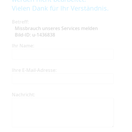
Vielen Dank für Ihr Verständnis.
Betreff:
Missbrauch unseres Services melden
Bild-ID: u-1436838
Ihr Name:
Ihre E-Mail-Adresse:
Nachricht: