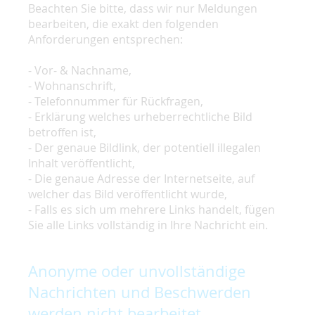
Beachten Sie bitte, dass wir nur Meldungen
bearbeiten, die exakt den folgenden
Anforderungen entsprechen:
- Vor- & Nachname,
- Wohnanschrift,
- Telefonnummer für Rückfragen,
- Erklärung welches urheberrechtliche Bild
betroffen ist,
- Der genaue Bildlink, der potentiell illegalen
Inhalt veröffentlicht,
- Die genaue Adresse der Internetseite, auf
welcher das Bild veröffentlicht wurde,
- Falls es sich um mehrere Links handelt, fügen
Sie alle Links vollständig in Ihre Nachricht ein.
Anonyme oder unvollständige
Nachrichten und Beschwerden
werden nicht bearbeitet.