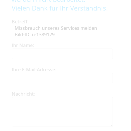
Vielen Dank für Ihr Verständnis.
Betreff:
Missbrauch unseres Services melden
Bild-ID: u-1389129
Ihr Name:
Ihre E-Mail-Adresse:
Nachricht: