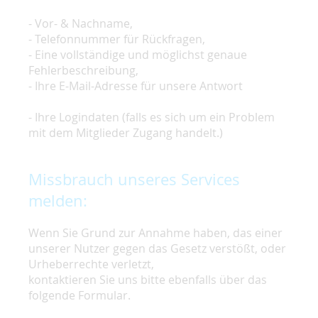
- Vor- & Nachname,
- Telefonnummer für Rückfragen,
- Eine vollständige und möglichst genaue
Fehlerbeschreibung,
- Ihre E-Mail-Adresse für unsere Antwort
- Ihre Logindaten (falls es sich um ein Problem
mit dem Mitglieder Zugang handelt.)
Missbrauch unseres Services
melden:
Wenn Sie Grund zur Annahme haben, das einer
unserer Nutzer gegen das Gesetz verstößt, oder
Urheberrechte verletzt,
kontaktieren Sie uns bitte ebenfalls über das
folgende Formular.