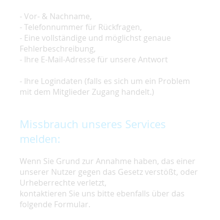
- Vor- & Nachname,
- Telefonnummer für Rückfragen,
- Eine vollständige und möglichst genaue
Fehlerbeschreibung,
- Ihre E-Mail-Adresse für unsere Antwort
- Ihre Logindaten (falls es sich um ein Problem
mit dem Mitglieder Zugang handelt.)
Missbrauch unseres Services
melden:
Wenn Sie Grund zur Annahme haben, das einer
unserer Nutzer gegen das Gesetz verstößt, oder
Urheberrechte verletzt,
kontaktieren Sie uns bitte ebenfalls über das
folgende Formular.