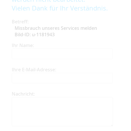
Vielen Dank für Ihr Verständnis.
Betreff:
Missbrauch unseres Services melden
Bild-ID: u-1181943
Ihr Name:
Ihre E-Mail-Adresse:
Nachricht: