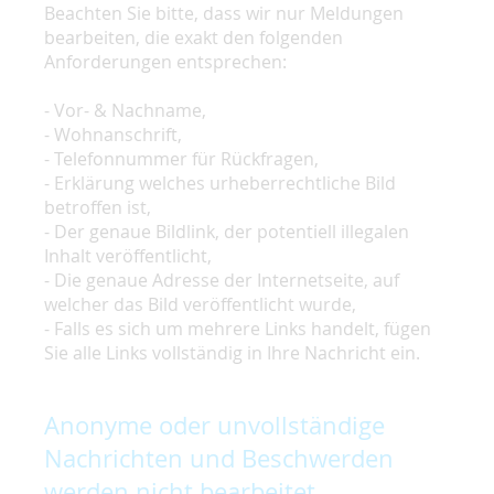
Beachten Sie bitte, dass wir nur Meldungen
bearbeiten, die exakt den folgenden
Anforderungen entsprechen:
- Vor- & Nachname,
- Wohnanschrift,
- Telefonnummer für Rückfragen,
- Erklärung welches urheberrechtliche Bild
betroffen ist,
- Der genaue Bildlink, der potentiell illegalen
Inhalt veröffentlicht,
- Die genaue Adresse der Internetseite, auf
welcher das Bild veröffentlicht wurde,
- Falls es sich um mehrere Links handelt, fügen
Sie alle Links vollständig in Ihre Nachricht ein.
Anonyme oder unvollständige
Nachrichten und Beschwerden
werden nicht bearbeitet.