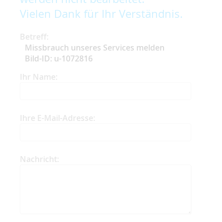
Vielen Dank für Ihr Verständnis.
Betreff:
Missbrauch unseres Services melden
Bild-ID: u-1072816
Ihr Name:
Ihre E-Mail-Adresse:
Nachricht: