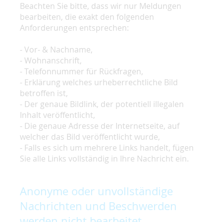
Beachten Sie bitte, dass wir nur Meldungen
bearbeiten, die exakt den folgenden
Anforderungen entsprechen:
- Vor- & Nachname,
- Wohnanschrift,
- Telefonnummer für Rückfragen,
- Erklärung welches urheberrechtliche Bild
betroffen ist,
- Der genaue Bildlink, der potentiell illegalen
Inhalt veröffentlicht,
- Die genaue Adresse der Internetseite, auf
welcher das Bild veröffentlicht wurde,
- Falls es sich um mehrere Links handelt, fügen
Sie alle Links vollständig in Ihre Nachricht ein.
Anonyme oder unvollständige
Nachrichten und Beschwerden
werden nicht bearbeitet.