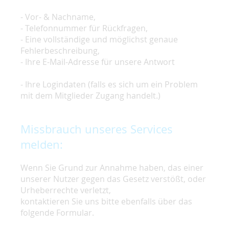
- Vor- & Nachname,
- Telefonnummer für Rückfragen,
- Eine vollständige und möglichst genaue
Fehlerbeschreibung,
- Ihre E-Mail-Adresse für unsere Antwort
- Ihre Logindaten (falls es sich um ein Problem
mit dem Mitglieder Zugang handelt.)
Missbrauch unseres Services
melden:
Wenn Sie Grund zur Annahme haben, das einer
unserer Nutzer gegen das Gesetz verstößt, oder
Urheberrechte verletzt,
kontaktieren Sie uns bitte ebenfalls über das
folgende Formular.