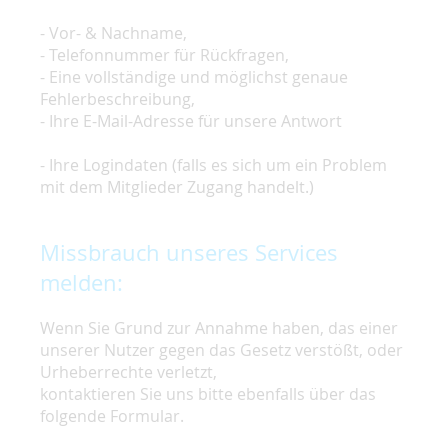
- Vor- & Nachname,
- Telefonnummer für Rückfragen,
- Eine vollständige und möglichst genaue
Fehlerbeschreibung,
- Ihre E-Mail-Adresse für unsere Antwort
- Ihre Logindaten (falls es sich um ein Problem
mit dem Mitglieder Zugang handelt.)
Missbrauch unseres Services
melden:
Wenn Sie Grund zur Annahme haben, das einer
unserer Nutzer gegen das Gesetz verstößt, oder
Urheberrechte verletzt,
kontaktieren Sie uns bitte ebenfalls über das
folgende Formular.