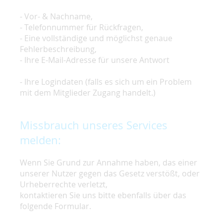
- Vor- & Nachname,
- Telefonnummer für Rückfragen,
- Eine vollständige und möglichst genaue
Fehlerbeschreibung,
- Ihre E-Mail-Adresse für unsere Antwort
- Ihre Logindaten (falls es sich um ein Problem
mit dem Mitglieder Zugang handelt.)
Missbrauch unseres Services
melden:
Wenn Sie Grund zur Annahme haben, das einer
unserer Nutzer gegen das Gesetz verstößt, oder
Urheberrechte verletzt,
kontaktieren Sie uns bitte ebenfalls über das
folgende Formular.