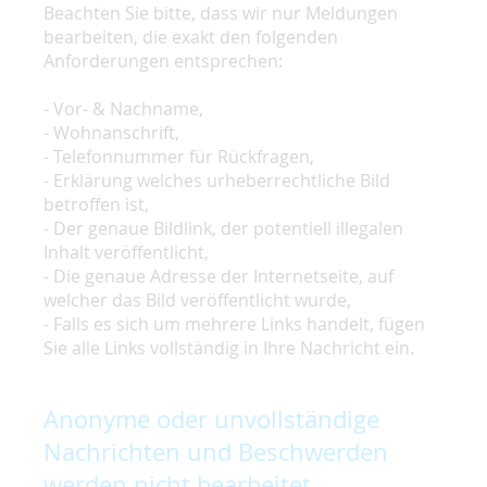
Beachten Sie bitte, dass wir nur Meldungen
bearbeiten, die exakt den folgenden
Anforderungen entsprechen:
- Vor- & Nachname,
- Wohnanschrift,
- Telefonnummer für Rückfragen,
- Erklärung welches urheberrechtliche Bild
betroffen ist,
- Der genaue Bildlink, der potentiell illegalen
Inhalt veröffentlicht,
- Die genaue Adresse der Internetseite, auf
welcher das Bild veröffentlicht wurde,
- Falls es sich um mehrere Links handelt, fügen
Sie alle Links vollständig in Ihre Nachricht ein.
Anonyme oder unvollständige
Nachrichten und Beschwerden
werden nicht bearbeitet.