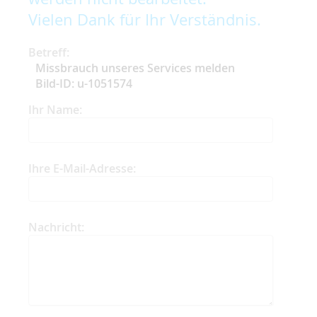
Vielen Dank für Ihr Verständnis.
Betreff:
Missbrauch unseres Services melden
Bild-ID: u-1051574
Ihr Name:
Ihre E-Mail-Adresse:
Nachricht: