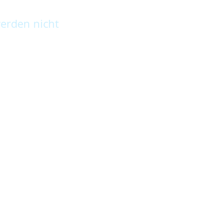
erden nicht