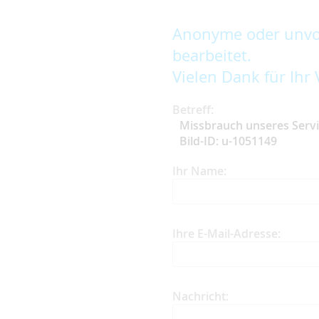
Anonyme oder unvol
bearbeitet.
Vielen Dank für Ihr 
Betreff:
Missbrauch unseres Serv
Bild-ID: u-1051149
Ihr Name:
Ihre E-Mail-Adresse:
Nachricht: