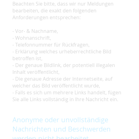
Beachten Sie bitte, dass wir nur Meldungen
bearbeiten, die exakt den folgenden
Anforderungen entsprechen:
- Vor- & Nachname,
- Wohnanschrift,
- Telefonnummer für Rückfragen,
- Erklärung welches urheberrechtliche Bild
betroffen ist,
- Der genaue Bildlink, der potentiell illegalen
Inhalt veröffentlicht,
- Die genaue Adresse der Internetseite, auf
welcher das Bild veröffentlicht wurde,
- Falls es sich um mehrere Links handelt, fügen
Sie alle Links vollständig in Ihre Nachricht ein.
Anonyme oder unvollständige
Nachrichten und Beschwerden
werden nicht bearbeitet.