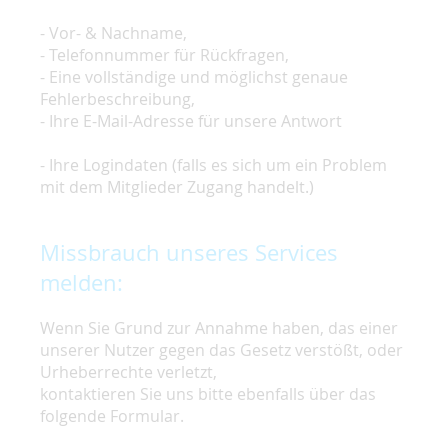
- Vor- & Nachname,
- Telefonnummer für Rückfragen,
- Eine vollständige und möglichst genaue
Fehlerbeschreibung,
- Ihre E-Mail-Adresse für unsere Antwort
- Ihre Logindaten (falls es sich um ein Problem
mit dem Mitglieder Zugang handelt.)
Missbrauch unseres Services
melden:
Wenn Sie Grund zur Annahme haben, das einer
unserer Nutzer gegen das Gesetz verstößt, oder
Urheberrechte verletzt,
kontaktieren Sie uns bitte ebenfalls über das
folgende Formular.