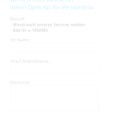
Vielen Dank für Ihr Verständnis.
Betreff:
Missbrauch unseres Services melden
Bild-ID: u-1050985
Ihr Name:
Ihre E-Mail-Adresse:
Nachricht: