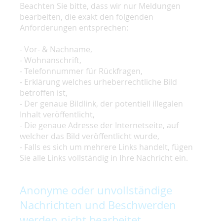
Beachten Sie bitte, dass wir nur Meldungen
bearbeiten, die exakt den folgenden
Anforderungen entsprechen:
- Vor- & Nachname,
- Wohnanschrift,
- Telefonnummer für Rückfragen,
- Erklärung welches urheberrechtliche Bild
betroffen ist,
- Der genaue Bildlink, der potentiell illegalen
Inhalt veröffentlicht,
- Die genaue Adresse der Internetseite, auf
welcher das Bild veröffentlicht wurde,
- Falls es sich um mehrere Links handelt, fügen
Sie alle Links vollständig in Ihre Nachricht ein.
Anonyme oder unvollständige
Nachrichten und Beschwerden
werden nicht bearbeitet.