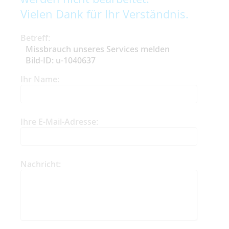
Vielen Dank für Ihr Verständnis.
Betreff:
Missbrauch unseres Services melden
Bild-ID: u-1040637
Ihr Name:
Ihre E-Mail-Adresse:
Nachricht: