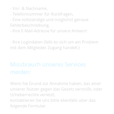
- Vor- & Nachname,
- Telefonnummer für Rückfragen,
- Eine vollständige und möglichst genaue
Fehlerbeschreibung,
- Ihre E-Mail-Adresse für unsere Antwort
- Ihre Logindaten (falls es sich um ein Problem
mit dem Mitglieder Zugang handelt.)
Missbrauch unseres Services
melden:
Wenn Sie Grund zur Annahme haben, das einer
unserer Nutzer gegen das Gesetz verstößt, oder
Urheberrechte verletzt,
kontaktieren Sie uns bitte ebenfalls über das
folgende Formular.